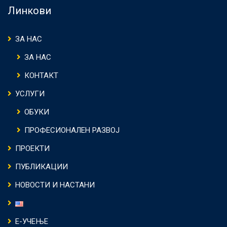
Линкови
ЗА НАС
ЗА НАС
КОНТАКТ
УСЛУГИ
ОБУКИ
ПРОФЕСИОНАЛЕН РАЗВОЈ
ПРОЕКТИ
ПУБЛИКАЦИИ
НОВОСТИ И НАСТАНИ
Е-УЧЕЊЕ