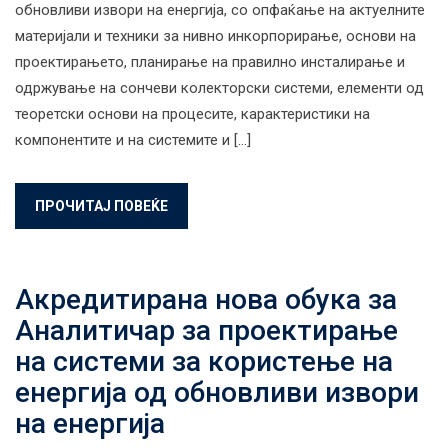
обновливи извори на енергија, со опфаќање на актуелните
материјали и техники за нивно инкорпорирање, основи на
проектирањето, планирање на правилно инсталирање и
одржување на сончеви колекторски системи, елементи од
теоретски основи на процесите, карактеристики на
компонентите и на системите и […]
ПРОЧИТАЈ ПОВЕЌЕ
Акредитирана нова обука за
Аналитичар за проектирање
на системи за користење на
енергија од обновливи извори
на енергија