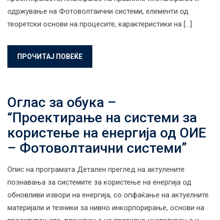
одржување на Фотоволтаични системи, елементи од
теоретски основи на процесите, карактеристики на […]
ПРОЧИТАЈ ПОВЕЌЕ
Оглас за обука –
“Проектирање на системи за
користење на енергија од ОИЕ
– Фотоволтаични системи”
Опис на програмата Детален преглед на актулените
познавања за системите за користење на енергија од
обновливи извори на енергија, со опфаќање на актуелните
материјали и техники за нивно инкорпорирање, основи на