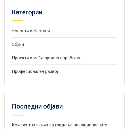
Категории
Новости и Настани
Обуки
Проекти и меѓународна соработка
Професионален развој
Последни објави
Кохерентни акции за градење на националните