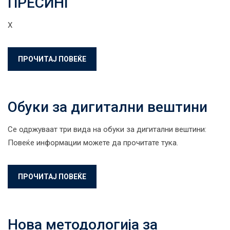
ПРЕСИНГ
Х
ПРОЧИТАЈ ПОВЕЌЕ
Обуки за дигитални вештини
Се одржуваат три вида на обуки за дигитални вештини:
Повеќе информации можете да прочитате тука.
ПРОЧИТАЈ ПОВЕЌЕ
Нова методологија за