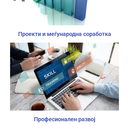
Проекти и меѓународна соработка
Професионален развој