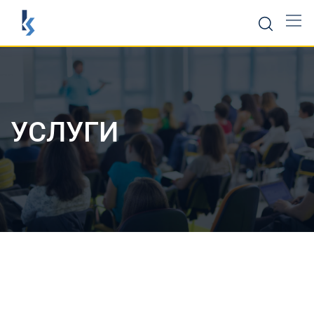
УСЛУГИ