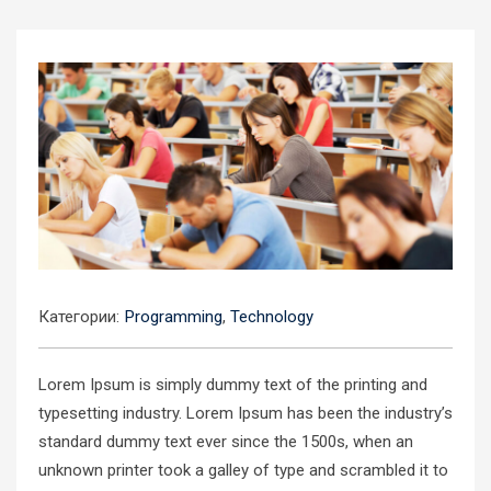
Категории:
Programming
,
Technology
Lorem Ipsum is simply dummy text of the printing and
typesetting industry. Lorem Ipsum has been the industry’s
standard dummy text ever since the 1500s, when an
unknown printer took a galley of type and scrambled it to