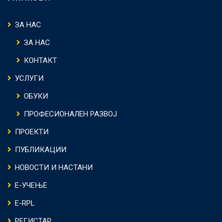
ЗА НАС
ЗА НАС
КОНТАКТ
УСЛУГИ
ОБУКИ
ПРОФЕСИОНАЛЕН РАЗВОЈ
ПРОЕКТИ
ПУБЛИКАЦИИ
НОВОСТИ И НАСТАНИ
Е-УЧЕЊЕ
E-RPL
РЕГИСТАР