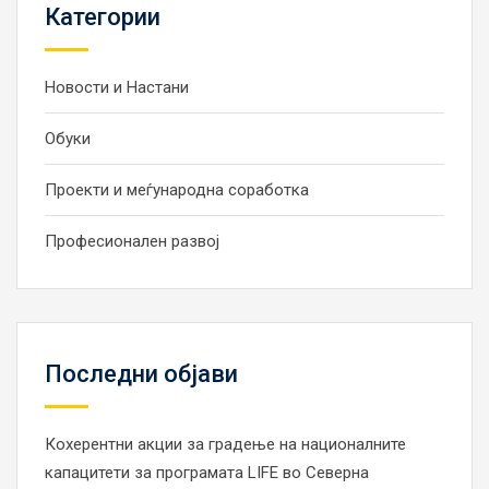
Категории
Новости и Настани
Обуки
Проекти и меѓународна соработка
Професионален развој
Последни објави
Кохерентни акции за градење на националните
капацитети за програмата LIFE во Северна