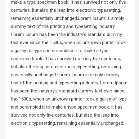
make a type specimen book. It has survived not only five
centuries, but also the leap into electronic typesetting,
remaining essentially unchanged.Lorem Ipsum is simply
dummy text of the printing and typesetting industry.
Lorem Ipsum has been the industry’s standard dummy
text ever since the 1500s, when an unknown printer took
a galley of type and scrambled it to make a type
specimen book. It has survived not only five centuries,
but also the leap into electronic typesetting, remaining
essentially unchanged.Lorem Ipsum is simply dummy
text of the printing and typesetting industry. Lorem Ipsum
has been the industry’s standard dummy text ever since
the 1500s, when an unknown printer took a galley of type
and scrambled it to make a type specimen book. It has
survived not only five centuries, but also the leap into
electronic typesetting, remaining essentially unchanged.