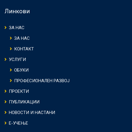
Линкови
ЗА НАС
ЗА НАС
КОНТАКТ
УСЛУГИ
ОБУКИ
ПРОФЕСИОНАЛЕН РАЗВОЈ
ПРОЕКТИ
ПУБЛИКАЦИИ
НОВОСТИ И НАСТАНИ
Е-УЧЕЊЕ