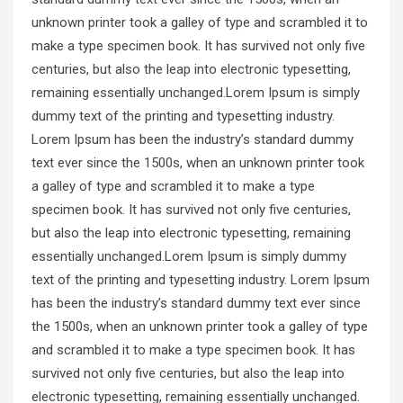
unknown printer took a galley of type and scrambled it to
make a type specimen book. It has survived not only five
centuries, but also the leap into electronic typesetting,
remaining essentially unchanged.Lorem Ipsum is simply
dummy text of the printing and typesetting industry.
Lorem Ipsum has been the industry’s standard dummy
text ever since the 1500s, when an unknown printer took
a galley of type and scrambled it to make a type
specimen book. It has survived not only five centuries,
but also the leap into electronic typesetting, remaining
essentially unchanged.Lorem Ipsum is simply dummy
text of the printing and typesetting industry. Lorem Ipsum
has been the industry’s standard dummy text ever since
the 1500s, when an unknown printer took a galley of type
and scrambled it to make a type specimen book. It has
survived not only five centuries, but also the leap into
electronic typesetting, remaining essentially unchanged.