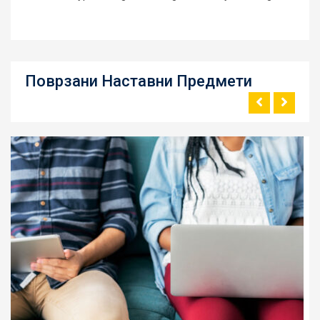
Поврзани Наставни Предмети