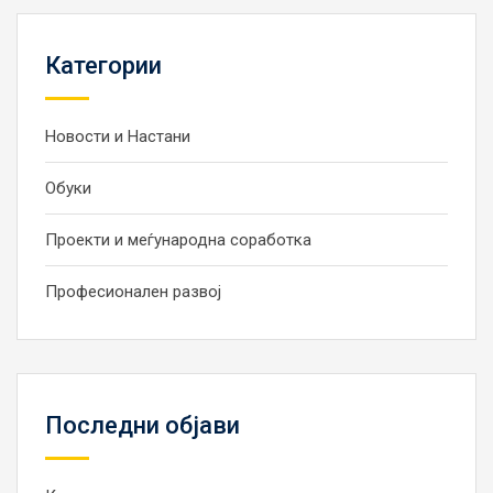
Категории
Новости и Настани
Обуки
Проекти и меѓународна соработка
Професионален развој
Последни објави