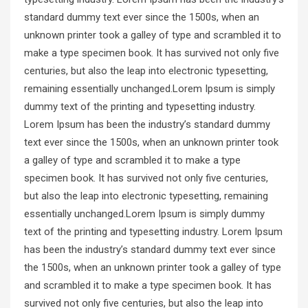
standard dummy text ever since the 1500s, when an
unknown printer took a galley of type and scrambled it to
make a type specimen book. It has survived not only five
centuries, but also the leap into electronic typesetting,
remaining essentially unchanged.Lorem Ipsum is simply
dummy text of the printing and typesetting industry.
Lorem Ipsum has been the industry’s standard dummy
text ever since the 1500s, when an unknown printer took
a galley of type and scrambled it to make a type
specimen book. It has survived not only five centuries,
but also the leap into electronic typesetting, remaining
essentially unchanged.Lorem Ipsum is simply dummy
text of the printing and typesetting industry. Lorem Ipsum
has been the industry’s standard dummy text ever since
the 1500s, when an unknown printer took a galley of type
and scrambled it to make a type specimen book. It has
survived not only five centuries, but also the leap into