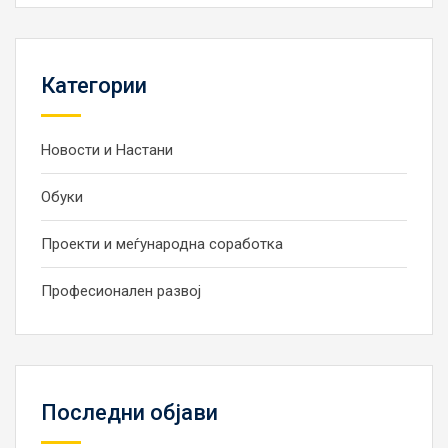
Категории
Новости и Настани
Обуки
Проекти и меѓународна соработка
Професионален развој
Последни објави