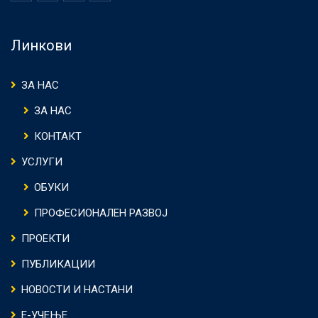
Линкови
ЗА НАС
ЗА НАС
КОНТАКТ
УСЛУГИ
ОБУКИ
ПРОФЕСИОНАЛЕН РАЗВОЈ
ПРОЕКТИ
ПУБЛИКАЦИИ
НОВОСТИ И НАСТАНИ
Е-УЧЕЊЕ