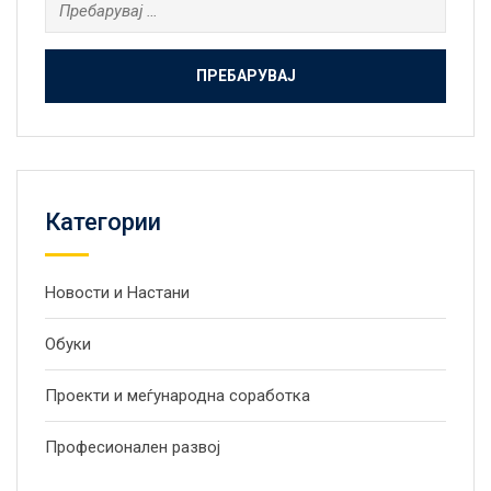
Пребарувај
за:
Категории
Новости и Настани
Обуки
Проекти и меѓународна соработка
Професионален развој