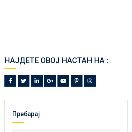
НАЈДЕТЕ ОВОЈ НАСТАН НА :
Пребарај