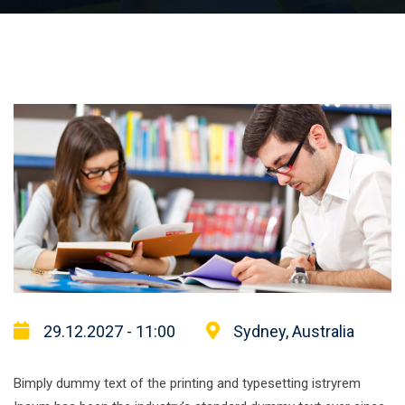
29.12.2027 - 11:00
Sydney, Australia
Bimply dummy text of the printing and typesetting istryrem