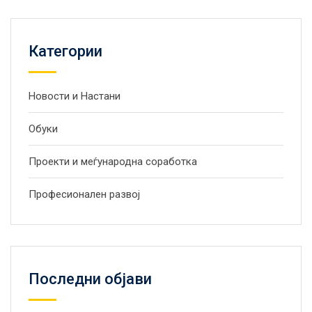
Категории
Новости и Настани
Обуки
Проекти и меѓународна соработка
Професионален развој
Последни објави