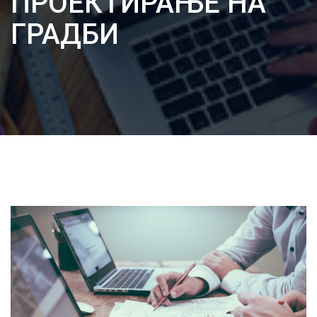
ПРОЕКТИРАЊЕ НА
ГРАДБИ