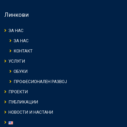
Линкови
ЗА НАС
ЗА НАС
КОНТАКТ
УСЛУГИ
ОБУКИ
ПРОФЕСИОНАЛЕН РАЗВОЈ
ПРОЕКТИ
ПУБЛИКАЦИИ
НОВОСТИ И НАСТАНИ