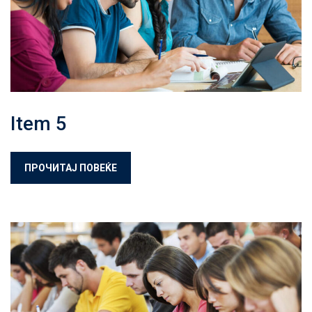
Item 5
ПРОЧИТАЈ ПОВЕЌЕ