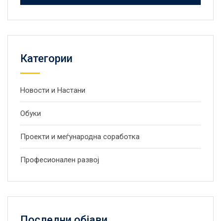
Категории
Новости и Настани
Обуки
Проекти и меѓународна соработка
Професионален развој
Последни објави