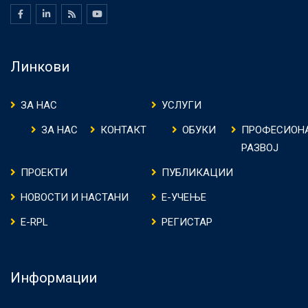
Линкови
ЗА НАС
УСЛУГИ
ЗА НАС
КОНТАКТ
ОБУКИ
ПРОФЕСИОН
РАЗВОЈ
ПРОЕКТИ
ПУБЛИКАЦИИ
НОВОСТИ И НАСТАНИ
Е-УЧЕЊЕ
E-RPL
РЕГИСТАР
Информации