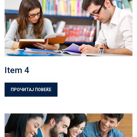
Item 4
ПРОЧИТАЈ ПОВЕЌЕ