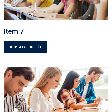
Item 7
ПРОЧИТАЈ ПОВЕЌЕ