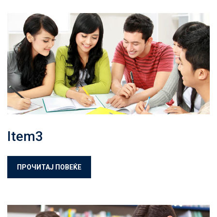
Item3
ПРОЧИТАЈ ПОВЕЌЕ