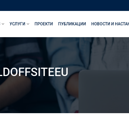
С
УСЛУГИ
ПРОЕКТИ
ПУБЛИКАЦИИ
НОВОСТИ И НАСТА
LDOFFSITEEU