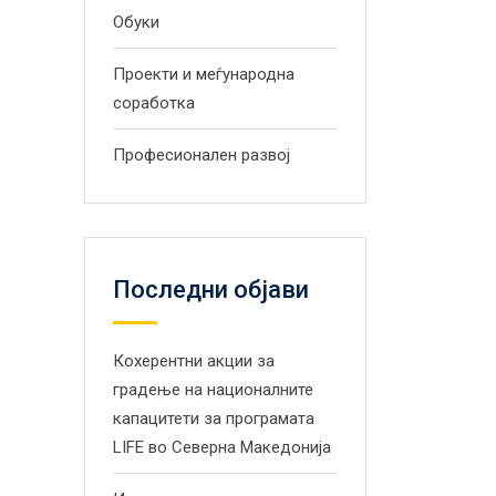
Обуки
Проекти и меѓународна
соработка
Професионален развој
Последни објави
Кохерентни акции за
градење на националните
капацитети за програмата
LIFE во Северна Македонија