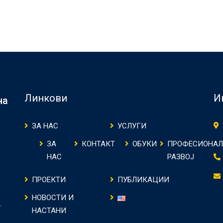
Линкови
И
на
ЗА НАС
УСЛУГИ
ЗА
КОНТАКТ
ОБУКИ
ПРОФЕСИОНАЛ
НАС
РАЗВОЈ
ПРОЕКТИ
ПУБЛИКАЦИИ
НОВОСТИ И
.
НАСТАНИ