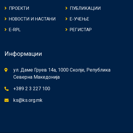
ПРОЕКТИ
ПУБЛИКАЦИИ
НОВОСТИ И НАСТАНИ
Е-УЧЕЊЕ
E-RPL
РЕГИСТАР
Информации
ул. Даме Груев 14а, 1000 Скопје, Република
Северна Македонија
+389 2 3 227 100
ks@ks.org.mk